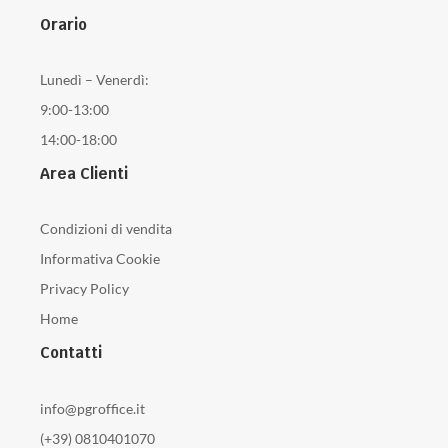
Orario
Lunedì – Venerdì:
9:00-13:00
14:00-18:00
Area Clienti
Condizioni di vendita
Informativa Cookie
Privacy Policy
Home
Contatti
info@pgroffice.it
(+39) 0810401070