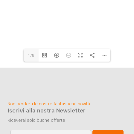
1/8
Non perderti le nostre fantastiche novità
Iscrivi alla nostra Newsletter
Riceverai solo buone offerte