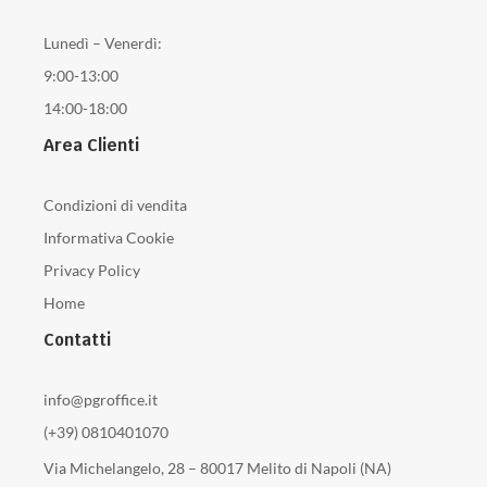
Lunedì – Venerdì:
9:00-13:00
14:00-18:00
Area Clienti
Condizioni di vendita
Informativa Cookie
Privacy Policy
Home
Contatti
info@pgroffice.it
(+39) 0810401070
Via Michelangelo, 28 – 80017 Melito di Napoli (NA)