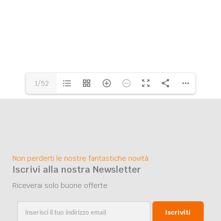
1/52
Non perderti le nostre fantastiche novità
Iscrivi alla nostra Newsletter
Riceverai solo buone offerte
Iscriviti