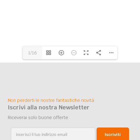
1/16
Non perderti le nostre fantastiche novità
Iscrivi alla nostra Newsletter
Riceverai solo buone offerte
Iscriviti